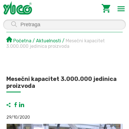
Početna
Aktuelnosti
Mesečni kapacitet
3.000.000 jedinica proizvoda
Mesečni kapacitet 3.000.000 jedinica
proizvoda
29/10/2020