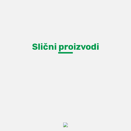
Slični proizvodi