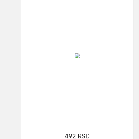
492
RSD