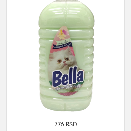
776
RSD