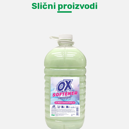
Slični proizvodi