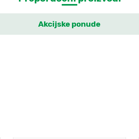
Akcijske ponude