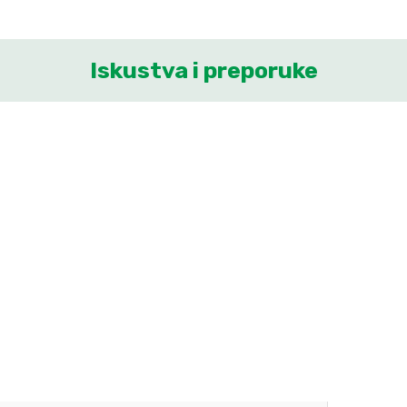
Iskustva i preporuke